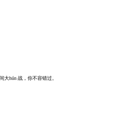
大hún 战，你不容错过。