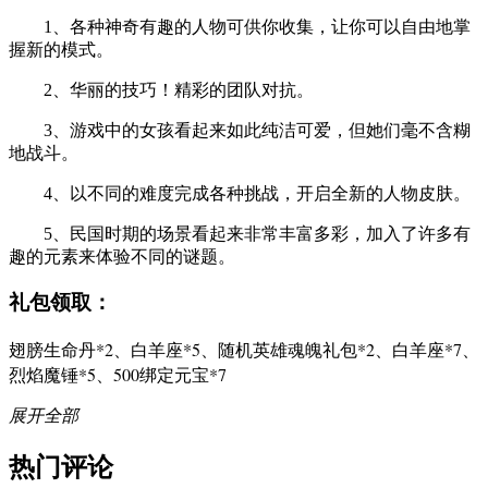
1、各种神奇有趣的人物可供你收集，让你可以自由地掌
握新的模式。
2、华丽的技巧！精彩的团队对抗。
3、游戏中的女孩看起来如此纯洁可爱，但她们毫不含糊
地战斗。
4、以不同的难度完成各种挑战，开启全新的人物皮肤。
5、民国时期的场景看起来非常丰富多彩，加入了许多有
趣的元素来体验不同的谜题。
礼包领取：
翅膀生命丹*2、白羊座*5、随机英雄魂魄礼包*2、白羊座*7、
烈焰魔锤*5、500绑定元宝*7
展开全部
热门评论