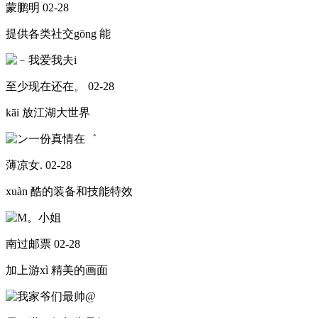
蒙鹏明
02-28
提供各类社交gōng 能
至少现在还在。
02-28
kāi 放江湖大世界
薄凉女.
02-28
xuàn 酷的装备和技能特效
南过邮票
02-28
加上游xì 精美的画面