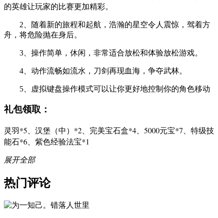
的英雄让玩家的比赛更加精彩。
2、随着新的旅程和起航，浩瀚的星空令人震惊，驾着方
舟，将危险抛在身后。
3、操作简单，休闲，非常适合放松和体验放松游戏。
4、动作流畅如流水，刀剑再现血海，争夺武林。
5、虚拟键盘操作模式可以让你更好地控制你的角色移动
礼包领取：
灵羽*5、汉堡（中）*2、完美宝石盒*4、5000元宝*7、特级技
能石*6、紫色经验法宝*1
展开全部
热门评论