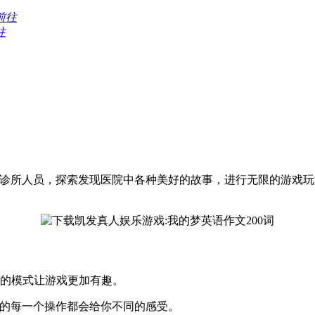
前往
往
种诊所人员，探索发现医院中各种美好的故事，进行无限的游戏玩
的模式让游戏更加有趣。
的每一个操作都会给你不同的感受。