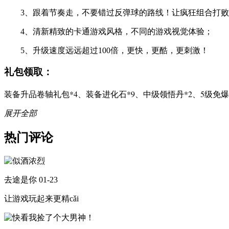
3、跟着节奏走，不要错过反弹球的路线！让疯狂组合打败
4、清新精致的卡通游戏风格，不同的游戏视觉体验；
5、升级速度远远超过100倍，更快，更酷，更刺激！
礼包领取：
装备升品卷轴礼包*4、装备进化石*9、中级领悟丹*2、5级免爆
展开全部
热门评论
去途是你
01-23
让游戏玩起来更精cǎi