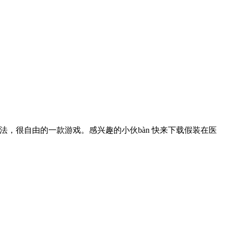
法，很自由的一款游戏。感兴趣的小伙bàn 快来下载假装在医