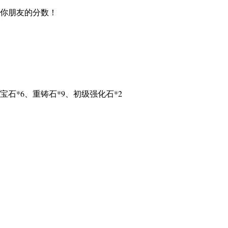
你朋友的分数！
宝石*6、重铸石*9、初级强化石*2