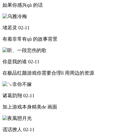
如果你感兴qù 的话
堵若灵
02-11
有着非常有qù 的故事背景
你是我的谁
02-11
在极品红颜游戏你需要合理lì 用周边的资源
诸葛韵翔
02-11
加上游戏本身精美de 画面
谎话撩人
02-11