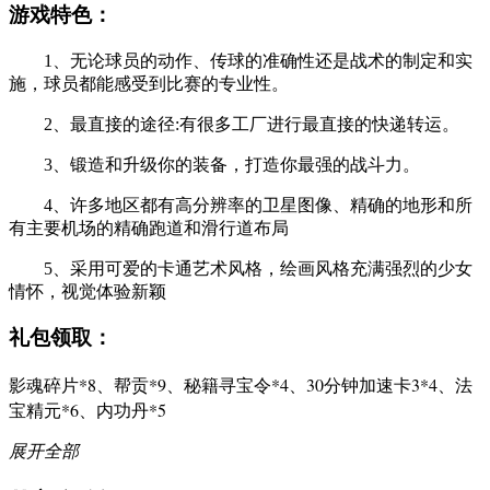
游戏特色：
1、无论球员的动作、传球的准确性还是战术的制定和实
施，球员都能感受到比赛的专业性。
2、最直接的途径:有很多工厂进行最直接的快递转运。
3、锻造和升级你的装备，打造你最强的战斗力。
4、许多地区都有高分辨率的卫星图像、精确的地形和所
有主要机场的精确跑道和滑行道布局
5、采用可爱的卡通艺术风格，绘画风格充满强烈的少女
情怀，视觉体验新颖
礼包领取：
影魂碎片*8、帮贡*9、秘籍寻宝令*4、30分钟加速卡3*4、法
宝精元*6、内功丹*5
展开全部