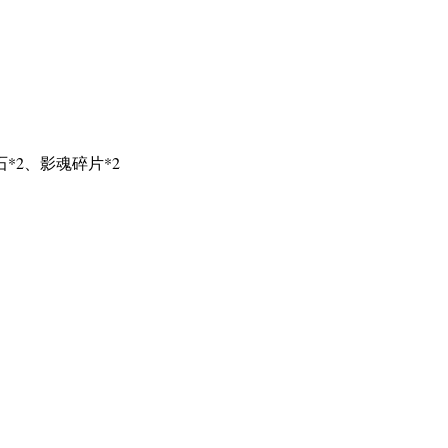
*2、影魂碎片*2