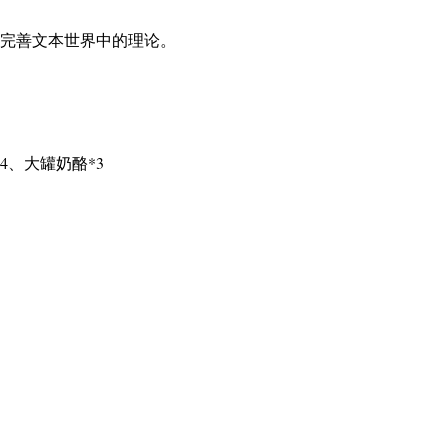
完善文本世界中的理论。
4、大罐奶酪*3