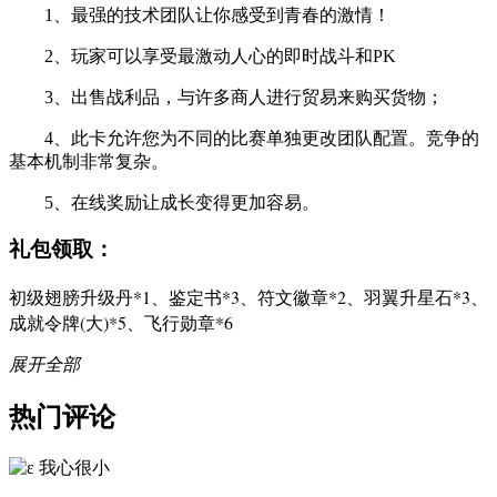
1、最强的技术团队让你感受到青春的激情！
2、玩家可以享受最激动人心的即时战斗和PK
3、出售战利品，与许多商人进行贸易来购买货物；
4、此卡允许您为不同的比赛单独更改团队配置。竞争的
基本机制非常复杂。
5、在线奖励让成长变得更加容易。
礼包领取：
初级翅膀升级丹*1、鉴定书*3、符文徽章*2、羽翼升星石*3、
成就令牌(大)*5、飞行勋章*6
展开全部
热门评论