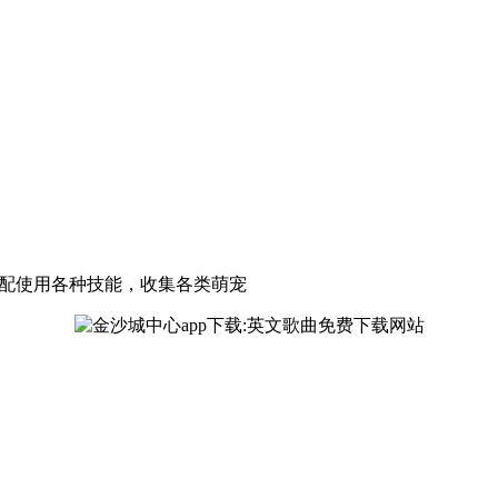
的搭配使用各种技能，收集各类萌宠