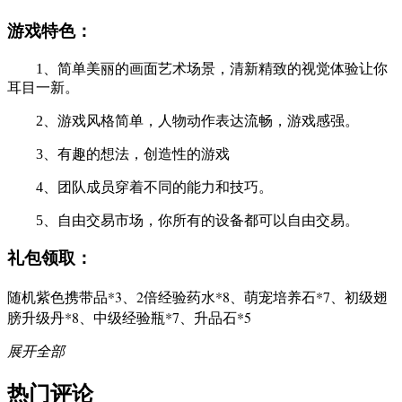
游戏特色：
1、简单美丽的画面艺术场景，清新精致的视觉体验让你
耳目一新。
2、游戏风格简单，人物动作表达流畅，游戏感强。
3、有趣的想法，创造性的游戏
4、团队成员穿着不同的能力和技巧。
5、自由交易市场，你所有的设备都可以自由交易。
礼包领取：
随机紫色携带品*3、2倍经验药水*8、萌宠培养石*7、初级翅
膀升级丹*8、中级经验瓶*7、升品石*5
展开全部
热门评论