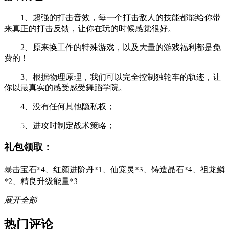
1、超强的打击音效，每一个打击敌人的技能都能给你带
来真正的打击反馈，让你在玩的时候感觉很好。
2、原来换工作的特殊游戏，以及大量的游戏福利都是免
费的！
3、根据物理原理，我们可以完全控制独轮车的轨迹，让
你以最真实的感受感受舞蹈学院。
4、没有任何其他隐私权；
5、进攻时制定战术策略；
礼包领取：
暴击宝石*4、红颜进阶丹*1、仙宠灵*3、铸造晶石*4、祖龙鳞
*2、精良升级能量*3
展开全部
热门评论