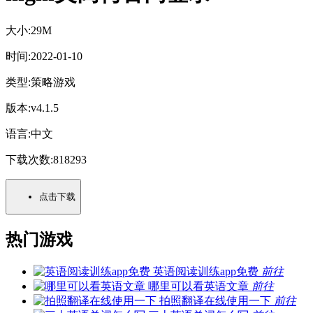
大小:
29M
时间:
2022-01-10
类型:
策略游戏
版本:
v4.1.5
语言:
中文
下载次数:
818293
点击下载
热门游戏
英语阅读训练app免费
前往
哪里可以看英语文章
前往
拍照翻译在线使用一下
前往