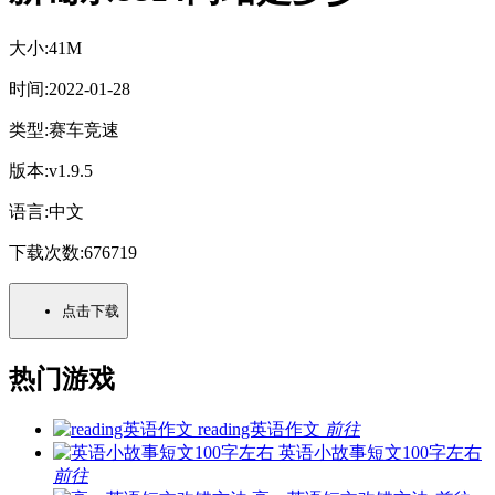
大小:
41M
时间:
2022-01-28
类型:
赛车竞速
版本:
v1.9.5
语言:
中文
下载次数:
676719
点击下载
热门游戏
reading英语作文
前往
英语小故事短文100字左右
前往