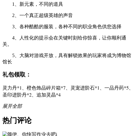
1、新元素，不同的道具
2、一个真正超级英雄的声音
3、各种酷酷的服装，各种不同的职业角色供您选择
4、人性化的提示会在关键时刻给你惊喜，让你顺利通
关。
5、大脑对游戏开放，具有解锁效果的玩家将成为博物馆
馆长
礼包领取：
灵力丹*1、橙色饰品碎片箱*7、灵宠进阶石*1、一品丹药*5、
圣印进阶丹*2、追加灵晶*4
展开全部
热门评论