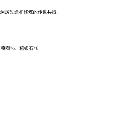
洞房改造和修炼的传世兵器。
项圈*6、秘银石*6