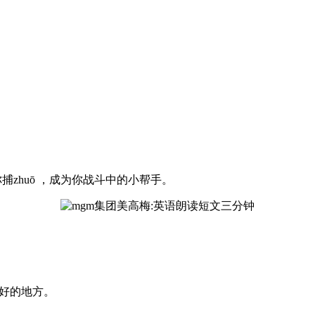
捕zhuō ，成为你战斗中的小帮手。
好的地方。