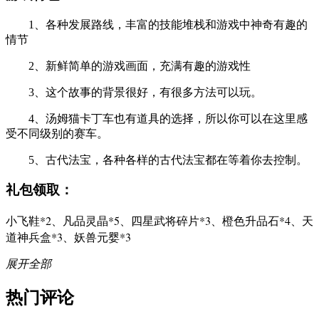
1、各种发展路线，丰富的技能堆栈和游戏中神奇有趣的
情节
2、新鲜简单的游戏画面，充满有趣的游戏性
3、这个故事的背景很好，有很多方法可以玩。
4、汤姆猫卡丁车也有道具的选择，所以你可以在这里感
受不同级别的赛车。
5、古代法宝，各种各样的古代法宝都在等着你去控制。
礼包领取：
小飞鞋*2、凡品灵晶*5、四星武将碎片*3、橙色升品石*4、天
道神兵盒*3、妖兽元婴*3
展开全部
热门评论