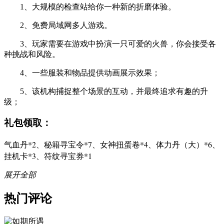
1、大规模的检查站给你一种新的折磨体验。
2、免费局域网多人游戏。
3、玩家需要在游戏中扮演一只可爱的火兽，你会接受各
种挑战和风险。
4、一些服装和物品提供动画展示效果；
5、该机构捕捉整个场景的互动，并最终追求有趣的升
级；
礼包领取：
气血丹*2、秘籍寻宝令*7、女神扭蛋卷*4、体力丹（大）*6、
挂机卡*3、符纹寻宝券*1
展开全部
热门评论