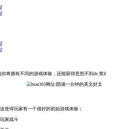
往
往
往
往
游戏你将拥有不同的游戏体验，还能获得意想不到de 奖lì
这使得玩家有一个很好的初始游戏体验；
玩家战斗