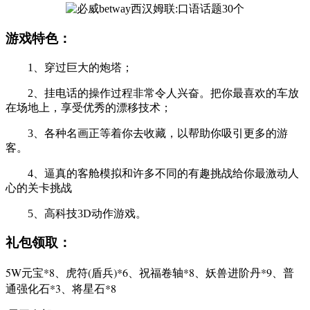
游戏特色：
1、穿过巨大的炮塔；
2、挂电话的操作过程非常令人兴奋。把你最喜欢的车放
在场地上，享受优秀的漂移技术；
3、各种名画正等着你去收藏，以帮助你吸引更多的游
客。
4、逼真的客舱模拟和许多不同的有趣挑战给你最激动人
心的关卡挑战
5、高科技3D动作游戏。
礼包领取：
5W元宝*8、虎符(盾兵)*6、祝福卷轴*8、妖兽进阶丹*9、普
通强化石*3、将星石*8