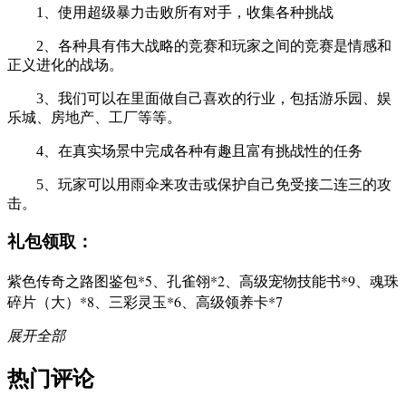
1、使用超级暴力击败所有对手，收集各种挑战
2、各种具有伟大战略的竞赛和玩家之间的竞赛是情感和
正义进化的战场。
3、我们可以在里面做自己喜欢的行业，包括游乐园、娱
乐城、房地产、工厂等等。
4、在真实场景中完成各种有趣且富有挑战性的任务
5、玩家可以用雨伞来攻击或保护自己免受接二连三的攻
击。
礼包领取：
紫色传奇之路图鉴包*5、孔雀翎*2、高级宠物技能书*9、魂珠
碎片（大）*8、三彩灵玉*6、高级领养卡*7
展开全部
热门评论