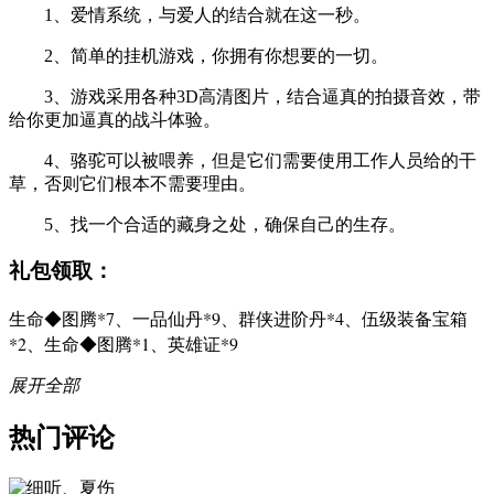
1、爱情系统，与爱人的结合就在这一秒。
2、简单的挂机游戏，你拥有你想要的一切。
3、游戏采用各种3D高清图片，结合逼真的拍摄音效，带
给你更加逼真的战斗体验。
4、骆驼可以被喂养，但是它们需要使用工作人员给的干
草，否则它们根本不需要理由。
5、找一个合适的藏身之处，确保自己的生存。
礼包领取：
生命◆图腾*7、一品仙丹*9、群侠进阶丹*4、伍级装备宝箱
*2、生命◆图腾*1、英雄证*9
展开全部
热门评论