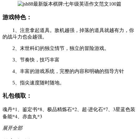
游戏特色：
1、注意拿起道具。敌机越强，掉落的道具就越有力，你
的战斗力也会越强。
2、末世科幻的独立情节，独立的冒险游戏。
3、节奏快，技巧丰富
4、丰富的游戏系统，完整的内容和明确的指导方针
5、指尖速度随时随地。
礼包领取：
魂丹*1、鉴定书*8、极品精炼石*2、超·进化石*7、3星蓝色装
备能*4、赤血丸*3
展开全部