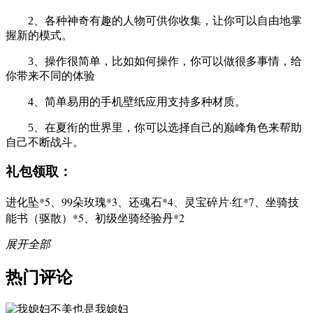
2、各种神奇有趣的人物可供你收集，让你可以自由地掌
握新的模式。
3、操作很简单，比如如何操作，你可以做很多事情，给
你带来不同的体验
4、简单易用的手机壁纸应用支持多种材质。
5、在夏衔的世界里，你可以选择自己的巅峰角色来帮助
自己不断战斗。
礼包领取：
进化坠*5、99朵玫瑰*3、还魂石*4、灵宝碎片·红*7、坐骑技
能书（驱散）*5、初级坐骑经验丹*2
展开全部
热门评论