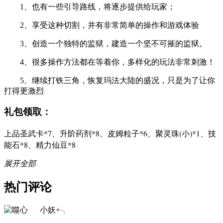
1、也有一些引导路线，将逐步提供给玩家；
2、享受这种切割，并有非常简单的操作和游戏体验
3、创造一个独特的监狱，建造一个坚不可摧的监狱。
4、很多操作方法都在等着你，多样化的玩法非常刺激！
5、继续打铁三角，恢复玛法大陆的盛况，只是为了让你
打得更激烈
礼包领取：
上品圣武卡*7、升阶药剂*8、皮姆粒子*6、聚灵珠(小)*1、技
能石*8、精力仙豆*8
展开全部
热门评论