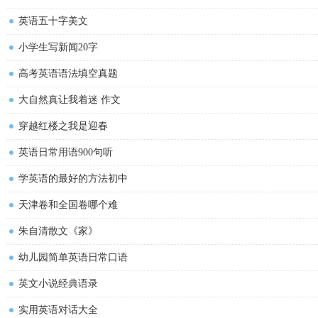
英语五十字美文
小学生写新闻20字
高考英语语法填空真题
大自然真让我着迷 作文
穿越红楼之我是迎春
英语日常用语900句听
学英语的最好的方法初中
天津卷和全国卷哪个难
朱自清散文《家》
幼儿园简单英语日常口语
英文小说经典语录
实用英语对话大全