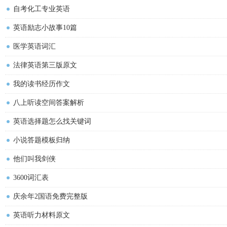
自考化工专业英语
英语励志小故事10篇
医学英语词汇
法律英语第三版原文
我的读书经历作文
八上听读空间答案解析
英语选择题怎么找关键词
小说答题模板归纳
他们叫我剑侠
3600词汇表
庆余年2国语免费完整版
英语听力材料原文