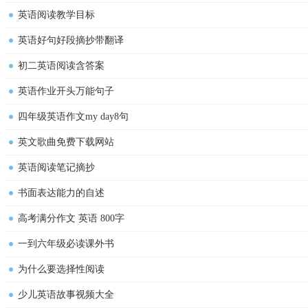
英语阅读教学目标
英语好句好段摘抄带翻译
初二英语阅读含答案
英语作业开头万能句子
四年级英语作文my day8句
英文歌曲免费下载网站
英语阅读笔记摘抄
书面表达能力的自述
高考满分作文 英语 800字
一到六年级必读课外书
为什么要选择性阅读
少儿英语故事视频大全