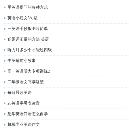
用英语提问的各种方式
英语小短文5句话
三英语手抄报图片简单
积累词汇量的方法 英语
听力对多少个才能过四级
中英睡前小故事
高一英语听力专项训练2
二年级语文阅读题型
每日晨读英语
26英语字母表读音
想学英语口语怎么自学
机械专业英语作文