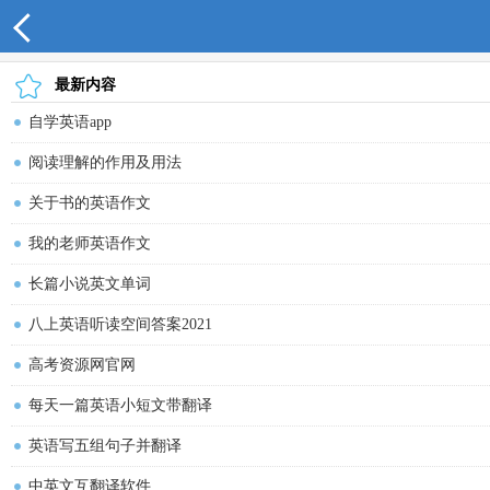
最新内容
自学英语app
阅读理解的作用及用法
关于书的英语作文
我的老师英语作文
长篇小说英文单词
八上英语听读空间答案2021
高考资源网官网
每天一篇英语小短文带翻译
英语写五组句子并翻译
中英文互翻译软件